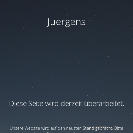
Juergens
Diese Seite wird derzeit überarbeitet.
Unsere Website wird auf den neusten Stand gebracht. Bitte